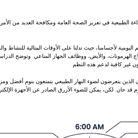
ة الطبيعية في تعزيز الصحة العامة ومكافحة العديد من الأمر
نظم اليومية لأجسامنا، حيث تدلنا على الأوقات المثالية للنشاط 
تكون غير كافية لدعم هذه النظم.
 الذين يتعرضون لضوء النهار الطبيعي يتمتعون بنوم أفضل ومزا
م قد حان. لكن، يمكن للضوء الأزرق الصادر عن الأجهزة الإلكترون