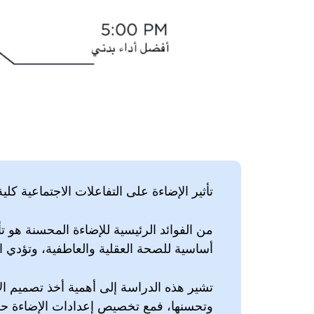
تأثير الإضاءة على التفاعلات الاجتماعية كلية
‏من الفوائد الرئيسية للإضاءة المحسنة هو تأ
أساسية للصحة العقلية والعاطفية، وتؤدي ال
‏تشير هذه الدراسة إلى أهمية أخذ تصميم الإ
وتحسنها، فمع تخصيص إعدادات الإضاءة ح