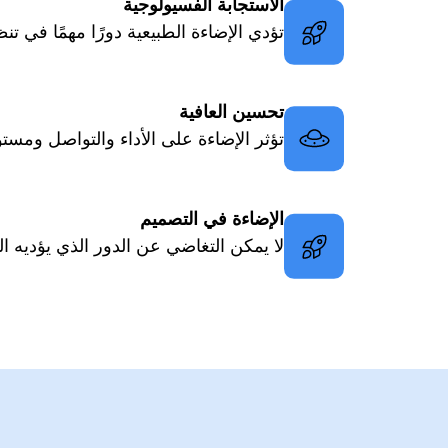
الاستجابة الفسيولوجية
تؤدي الإضاءة الطبيعية دورًا مهمًا في 
تحسين العافية
تؤثر الإضاءة على الأداء والتواصل ومس
الإضاءة في التصميم
لا يمكن التغاضي عن الدور الذي يؤديه ال