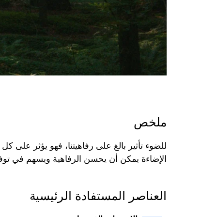
ملخص
‏للضوء تأثير بالغ على رفاهيتنا، فهو يؤثر على ك
الإضاءة يمكن أن يحسن الرفاهية ويسهم في توفير
العناصر المستفادة الرئيسية