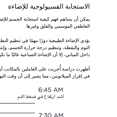
الاستجابة الفسيولوجية للإضاءة‏
يمكن أن يساهم فهم كيفية استجابة الجسم للإضاء
العاطفي الموسمي والقلق وغيرها.
‏تؤدي الإضاءة الطبيعية دورًا مهمًا في تنظيم ال
داخل المباني، إلا أن الإضاءة الصناعية غالبًا ما 
‏أظهرت دراسة أُجريت على العاملين بالمكاتب أن
في إفراز الميلاتونين، مما يشير إلى أن وقت النو