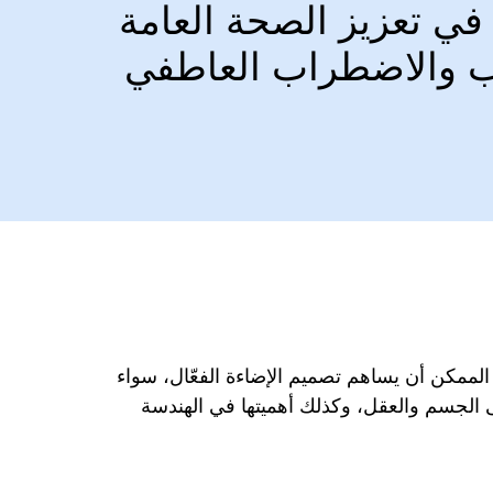
 في تعزيز الصحة العامة
ئاب والاضطراب العاطفي
 الممكن أن يساهم تصميم الإضاءة الفعّال، سواء
على الجسم والعقل، وكذلك أهميتها في الهندسة