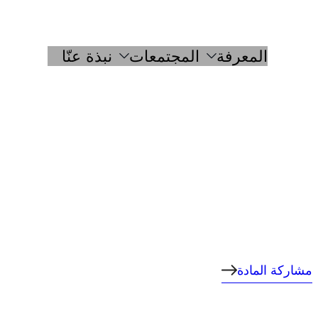
المعرفة
المجتمعات
نبذة عنّا
مشاركة المادة