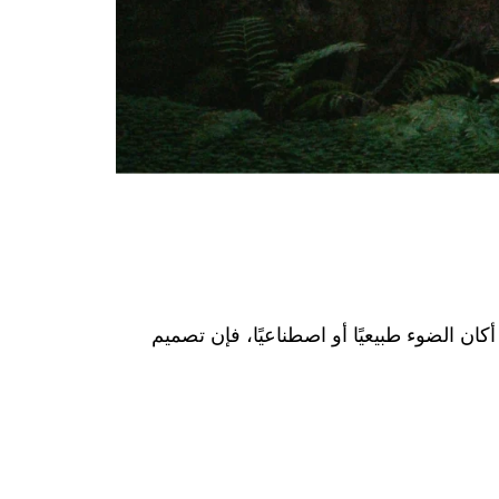
كان الضوء طبيعيًا أو اصطناعيًا، فإن تصميم