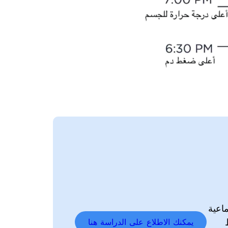
ماعية
يمكنك الاطلاع على الدراسة هنا