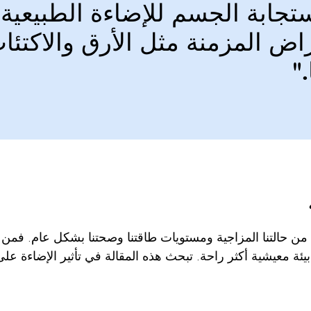
ستجابة الجسم للإضاءة الطبيعية
راض المزمنة مثل الأرق والاكت
‏
ل من حالتنا المزاجية ومستويات طاقتنا وصحتنا بشكل عام. فمن
ير بيئة معيشية أكثر راحة. تبحث هذه المقالة في تأثير الإضاءة 