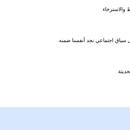
 والاسترخاء.
ل سياق اجتماعي نجد أنفسنا ضمنه.
حديثة.