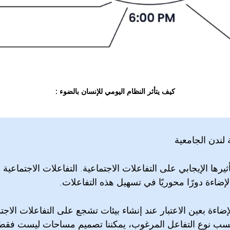
كيف يتأثر النظام اليومي للإنسان بالضوء :
 لندن الجامعية
ثيرها الإيجابي على التفاعلات الاجتماعية. التفاعلات الاجتماعية
إضاءة دورًا محوريًا في تسهيل هذه التفاعلات.
ضاءة بعين الاعتبار عند إنشاء بيئات تشجع على التفاعلات الاجت
سب نوع التفاعل المرغوب، يمكننا تصميم مساحات ليست فقط