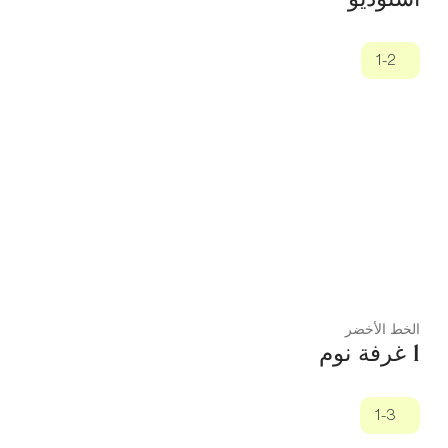
1-2
الخط الأخضر
1 غرفة نوم
1-3