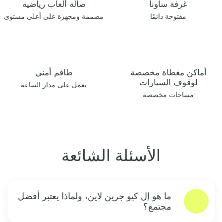
غرفة ساونا
صالة ألعاب رياضية
مفتوحة دائمًا‏
مصممة ومجهزة على أعلى مستوى
أماكن مغطاة مخصصة
طاقم أمني
لوقوف السيارات
يعمل على مدار الساعة
مساحات مخصصة
الأسئلة الشائعة
ما هو إل كيو جرين لاين، ولماذا يعتبر أفضل
مجتمع؟‏