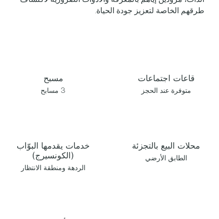
طرقهم الخاصة لتعزيز جودة الحياة.
قاعات اجتماعات
مسبح
متوفرة عند الحجز‏
3 مسابح‏
محلات البيع بالتجزئة
خدمات يقدمها البوّاب
(الكونسيرج)
الطابق الأرضي
الردهة ومنطقة الانتظار