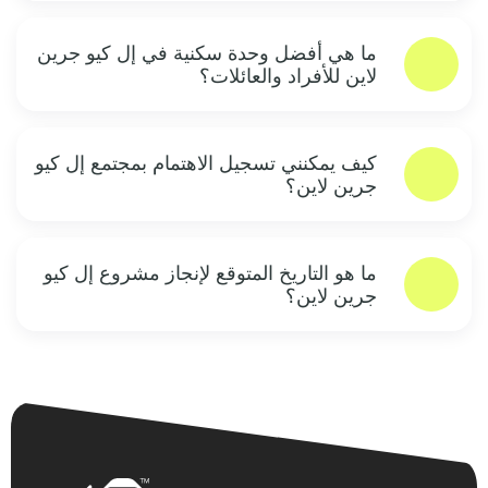
ما هي أفضل وحدة سكنية في إل كيو جرين
لاين للأفراد والعائلات؟‏
كيف يمكنني تسجيل الاهتمام بمجتمع إل كيو
جرين لاين؟‏
ما هو التاريخ المتوقع لإنجاز مشروع إل كيو
جرين لاين؟‏