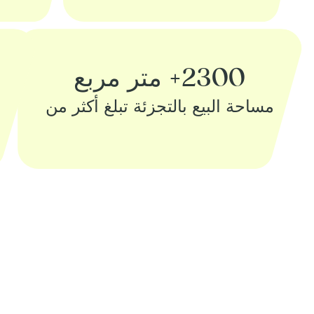
2300+ متر مربع
مساحة البيع بالتجزئة‏ تبلغ أكثر من