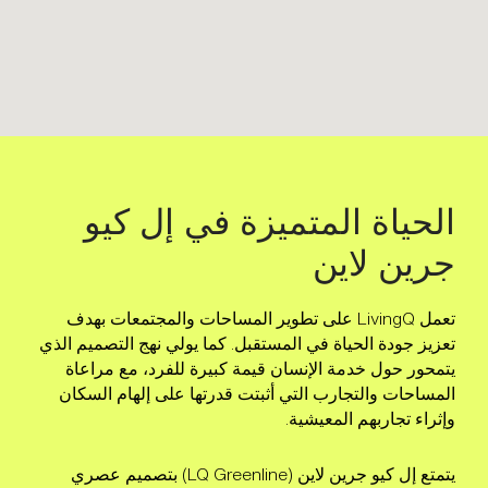
الحياة المتميزة في إل كيو
جرين لاين
تعمل LivingQ على تطوير المساحات والمجتمعات بهدف
تعزيز جودة الحياة في المستقبل. كما يولي نهج التصميم الذي
يتمحور حول خدمة الإنسان قيمة كبيرة للفرد، مع مراعاة
المساحات والتجارب التي أثبتت قدرتها على إلهام السكان
وإثراء تجاربهم المعيشية.
يتمتع إل كيو جرين لاين (LQ Greenline) بتصميم عصري