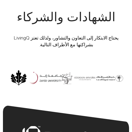
الشهادات والشركاء‏
‏يحتاج الابتكار إلى التعاون والتشاور، ولذلك تعتز LivingQ
بشراكتها مع الأطراف التالية.