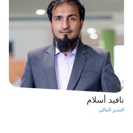
نافيد أسلام
المدير المالي